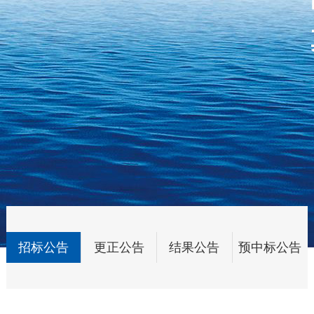
招标公告
更正公告
结果公告
预中标公告