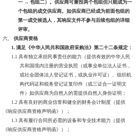
一
→
包组二）。供应商可兼投
两
个包组但只能成为一
个包组的成交供应商。如供应商已经成为前面包组的
第一成交候选人，其响应文件不参与后续包组的详细
评审。
六、
供应商资格
1.
满足《中华人民共和国政府采购法》第二十二条规定：
1.1 具有独立承担民事责任的能力（提供有效的中华人民
共和国境内注册的营业执照（或事业单位法人证书，
或社会团体法人登记证书，或执业许可证）、组织机
构代码证和税务登记证复印件（或三证合一证明文
件）如供应商为自然人的需提供自然人身份证明；
1.2 具有良好的商业信誉和健全的财务会计制度（提供
《响应供应商资格声明函》）；
1.3 具有履行合同所必需的设备和专业技术能力（提供
《响应供应商资格声明函》）；