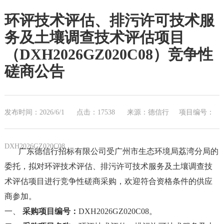
环评技术评估、排污许可技术服
务及土壤调查技术评估项目
（DXH2026GZ020C08）竞争性
磋商公告
发布时间：2026/6/1
点击：17538
来源：德信行
项目编号：
DXH2026GZ020C08
广东德信行招标有限公司受广州市生态环境局荔湾分局的
委托，拟对环评技术评估、排污许可技术服务及土壤调查技
术评估项目进行竞争性磋商采购，欢迎符合资格条件的供应
商参加。
一、
采购项目编号：
DXH2026GZ020C08。