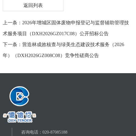
返回列表
上一条：2026年增城区固体废物申报登记与监督辅助管理技
术服务项目（DXH2026GZ017C08）公开招标公告
下一条：营造林成效核查与绿美生态建设技术服务（2026
年）（DXH2026GZ008C08）竞争性磋商公告
咨询电话：020-87085188